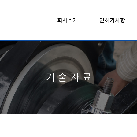
회사소개
인허가사항
기술자료