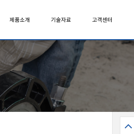
제품소개
기술자료
고객센터