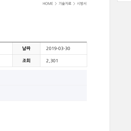
날짜
2019-03-30
조회
2,301