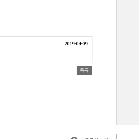
2019-04-09
목록