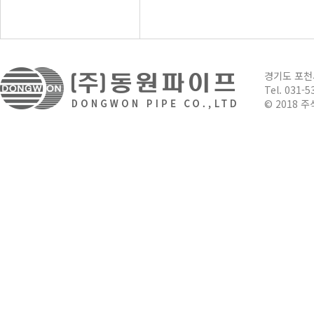
경기도 포
Tel. 031-5
© 2018 주